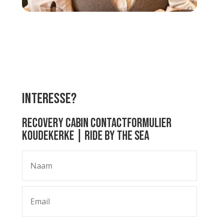
Interesse?
Recovery Cabin contactformulier
Koudekerke | Ride by the Sea