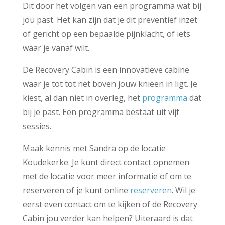
Dit door het volgen van een programma wat bij
jou past. Het kan zijn dat je dit preventief inzet
of gericht op een bepaalde pijnklacht, of iets
waar je vanaf wilt.
De Recovery Cabin is een innovatieve cabine
waar je tot tot net boven jouw knieën in ligt. Je
kiest, al dan niet in overleg, het
programma
dat
bij je past. Een programma bestaat uit vijf
sessies.
Maak kennis met Sandra op de locatie
Koudekerke. Je kunt direct contact opnemen
met de locatie voor meer informatie of om te
reserveren of je kunt online
reserveren
. Wil je
eerst even contact om te kijken of de Recovery
Cabin jou verder kan helpen? Uiteraard is dat