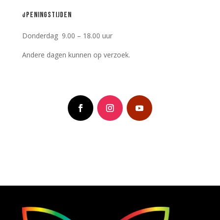
Openingstijden
Donderdag 9.00 – 18.00 uur
Andere dagen kunnen op verzoek.