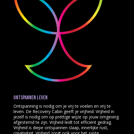
Ontspannen leven
Ontspanning is nodig om je vrij te voelen en vrij te
leven. De Recovery Cabin geeft je vrijheid. Vrijheid in
jezelf is nodig om op prettige wijze op jouw omgeving
afgestemd te zijn. Vrijheid leidt tot efficiënt gedrag.
Vrijheid is diepe ontspannen slaap, innerlijke rust,
creativiteit. Vrijheid zorgt ook voor het juiste