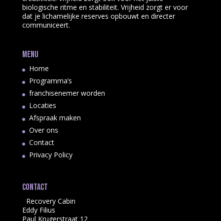
biologische ritme en stabiliteit. Vrijheid zorgt er voor
dat je lichamelijke reserves opbouwt en directer
communiceert.
Menu
Home
Programma’s
franchisenemer worden
Locaties
Afspraak maken
Over ons
Contact
Privacy Policy
Contact
Recovery Cabin
Eddy Filius
Paul Krugerstraat 12