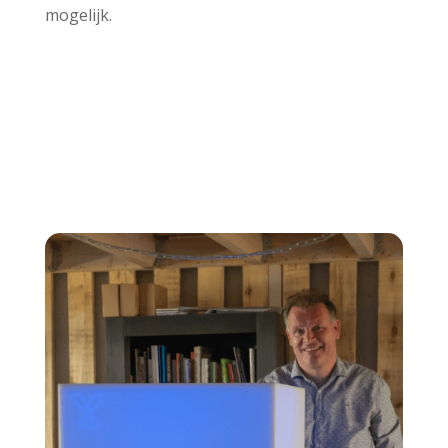
mogelijk.