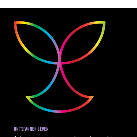
Ontspannen leven