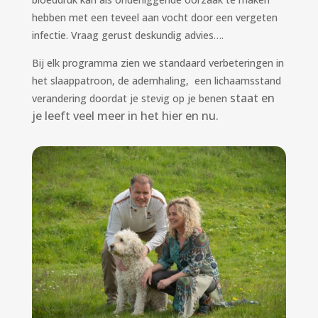
hebben met een teveel aan vocht door een vergeten
infectie. Vraag gerust deskundig advies….
Bij elk programma zien we standaard verbeteringen in
het slaappatroon, de ademhaling, een lichaamsstand
staat
en
verandering doordat
je stevig op je benen
je leeft veel meer in het hier en nu.