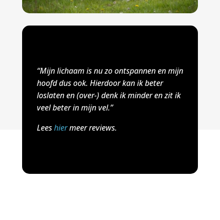
“Mijn lichaam is nu zo ontspannen en mijn
hoofd dus ook. Hierdoor kan ik beter
loslaten en (over-) denk ik minder en zit ik
veel beter in mijn vel.”
Lees
hier
meer reviews.