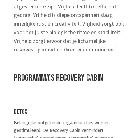
afgestemd te zijn. Vrijheid leidt tot efficiënt
gedrag. Vrijheid is diepe ontspannen slaap,
innerlijke rust en creativiteit. Vrijheid zorgt ook
voor het juiste biologische ritme en stabiliteit.
Vrijheid zorgt ervoor dat je lichamelijke
reserves opbouwt en directer communiceert.
PROGRAMMA’s RECOVERY CABIN
DETOX
Belangrijke ontgiftende orgaanfuncties worden
gestimuleerd. De Recovery Cabin vermindert
(chronische) ontstekingen, (chronische) pijnen en