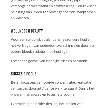
verhoogt de weerstand en stofwisseling. Een toxische
belasting kan leiden tot bovengenoemde symptomen
en klachten.
WELLNESS & BEAUTY
Voor een natuurlijk stralende en gezondere huid en
het vertragen van ouderdomsverschijnselen door een
betere bloedcirculatie in de huidlagen.
Ervaar het gevoel van innerlijke rust en harmonie.
SUCCES & FOCUS
Beter focussen, verhoogde concentratie, realisatie
van succes door intuïtief te werk te gaan? Dan is het
programma succes en focus iets voor je.
Evenwichtig en helder denken, het stellen van