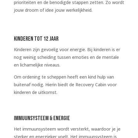
prioriteiten en de benodigde stappen zetten. Zo wordt
jouw droom of idee jouw werkelijkheid.
KINDEREN TOT 12 JAAR
Kinderen zijn gevoelig voor energie. Bij kinderen is er
nog weinig scheiding tussen emoties en de mentale
en lichamelijke niveaus.
Om ordening te scheppen heeft een kind hulp van
buitenaf nodig. Hierin biedt de Recovery Cabin voor
kinderen de uitkomst.
IMMuUNSYSTEEM & ENERGIE
Het immuunsysteem wordt versterkt, waardoor je je
sterker en energieker voelt. Het immuunsysteem is