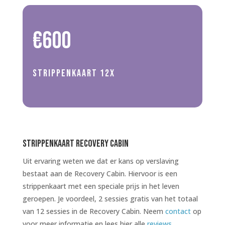
€600
Strippenkaart 12x
Strippenkaart Recovery Cabin
Uit ervaring weten we dat er kans op verslaving
bestaat aan de Recovery Cabin. Hiervoor is een
strippenkaart met een speciale prijs in het leven
geroepen. Je voordeel, 2 sessies gratis van het totaal
van 12 sessies in de Recovery Cabin. Neem
contact
op
voor meer informatie en lees hier alle
reviews
.