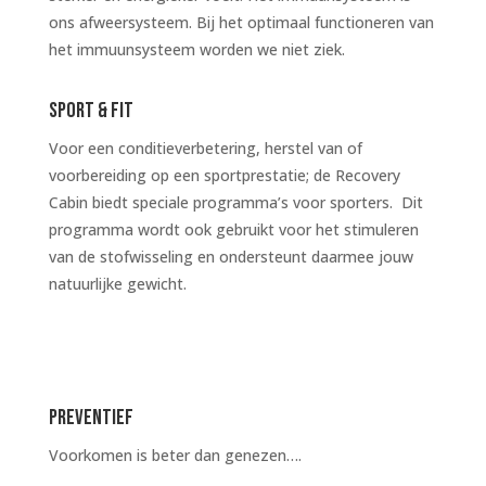
ons afweersysteem. Bij het optimaal functioneren van
het immuunsysteem worden we niet ziek.
SPORT & FIT
Voor een conditieverbetering, herstel van of
voorbereiding op een sportprestatie; de Recovery
Cabin biedt speciale programma’s voor sporters. Dit
programma wordt ook gebruikt voor het stimuleren
van de stofwisseling en ondersteunt daarmee jouw
natuurlijke gewicht.
PREVENTIEF
Voorkomen is beter dan genezen….