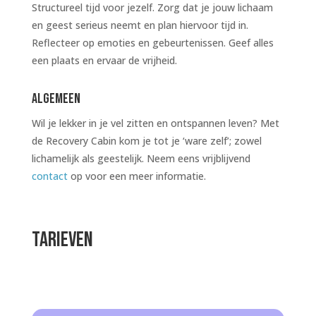
Structureel tijd voor jezelf. Zorg dat je jouw lichaam
en geest serieus neemt en plan hiervoor tijd in.
Reflecteer op emoties en gebeurtenissen. Geef alles
een plaats en ervaar de vrijheid.
Algemeen
Wil je lekker in je vel zitten en ontspannen leven? Met
de Recovery Cabin kom je tot je ‘ware zelf’; zowel
lichamelijk als geestelijk. Neem eens vrijblijvend
contact
op voor een meer informatie.
Tarieven