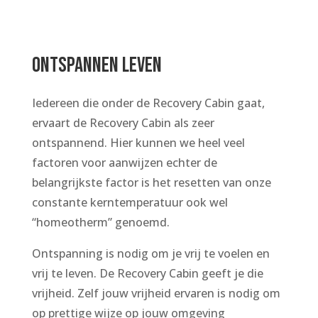
ONTSPANNEN LEVEN
Iedereen die onder de Recovery Cabin gaat,
ervaart de Recovery Cabin als zeer
ontspannend. Hier kunnen we heel veel
factoren voor aanwijzen echter de
belangrijkste factor is het resetten van onze
constante kerntemperatuur ook wel
“homeotherm” genoemd.
Ontspanning is nodig om je vrij te voelen en
vrij te leven. De Recovery Cabin geeft je die
vrijheid. Zelf jouw vrijheid ervaren is nodig om
op prettige wijze op jouw omgeving