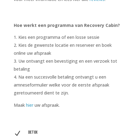
Hoe werkt een programma van Recovery Cabin?
Kies een programma of een losse sessie
Kies de gewenste locatie en reserveer en boek
online uw afspraak
Uw ontvangt een bevestiging en een verzoek tot
betaling
Na een succesvolle betaling ontvangt u een
amneseformulier welke voor de eerste afspraak
geretourneerd dient te zijn.
Maak
hier
uw afspraak.
N
Detox