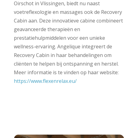
Oirschot in Vlissingen, biedt nu naast
voetreflexologie en massages ook de Recovery
Cabin aan. Deze innovatieve cabine combineert
geavanceerde therapieën en
prestatiehulpmiddelen voor een unieke
wellness-ervaring. Angelique integreert de
Recovery Cabin in haar behandelingen om
cliënten te helpen bij ontspanning en herstel.
Meer informatie is te vinden op haar website:
https://www.flexenrelax.eu/