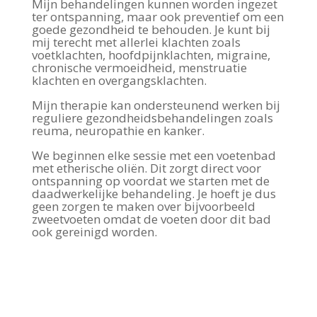
Mijn behandelingen kunnen worden ingezet
ter ontspanning, maar ook preventief om een
goede gezondheid te behouden. Je kunt bij
mij terecht met allerlei klachten zoals
voetklachten, hoofdpijnklachten, migraine,
chronische vermoeidheid, menstruatie
klachten en overgangsklachten.
Mijn therapie kan ondersteunend werken bij
reguliere gezondheidsbehandelingen zoals
reuma, neuropathie en kanker.
We beginnen elke sessie met een voetenbad
met etherische oliën. Dit zorgt direct voor
ontspanning op voordat we starten met de
daadwerkelijke behandeling. Je hoeft je dus
geen zorgen te maken over bijvoorbeeld
zweetvoeten omdat de voeten door dit bad
ook gereinigd worden.