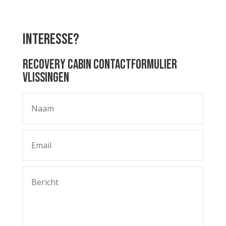
Interesse?
Recovery Cabin contactformulier
Vlissingen