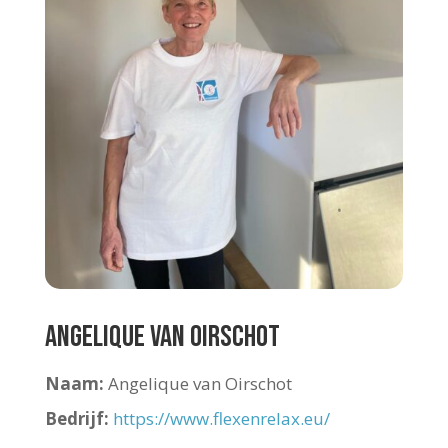
Angelique van Oirschot
Naam:
Angelique van Oirschot
Bedrijf:
https://www.flexenrelax.eu/