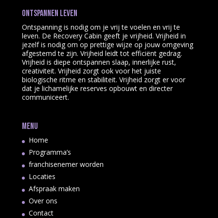
Ontspannen leven
Ontspanning is nodig om je vrij te voelen en vrij te
leven. De Recovery Cabin geeft je vrijheid. Vrijheid in
jezelf is nodig om op prettige wijze op jouw omgeving
afgestemd te zijn. Vrijheid leidt tot efficiënt gedrag.
Vrijheid is diepe ontspannen slaap, innerlijke rust,
creativiteit. Vrijheid zorgt ook voor het juiste
biologische ritme en stabiliteit. Vrijheid zorgt er voor
dat je lichamelijke reserves opbouwt en directer
communiceert.
Menu
Home
Programma’s
franchisenemer worden
Locaties
Afspraak maken
Over ons
Contact