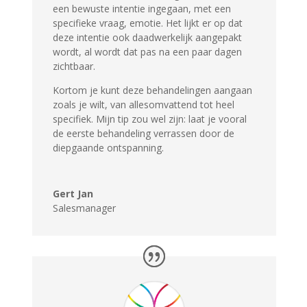
een bewuste intentie ingegaan, met een
specifieke vraag, emotie. Het lijkt er op dat
deze intentie ook daadwerkelijk aangepakt
wordt, al wordt dat pas na een paar dagen
zichtbaar.
Kortom je kunt deze behandelingen aangaan
zoals je wilt, van allesomvattend tot heel
specifiek. Mijn tip zou wel zijn: laat je vooral
de eerste behandeling verrassen door de
diepgaande ontspanning.
Gert Jan
Salesmanager