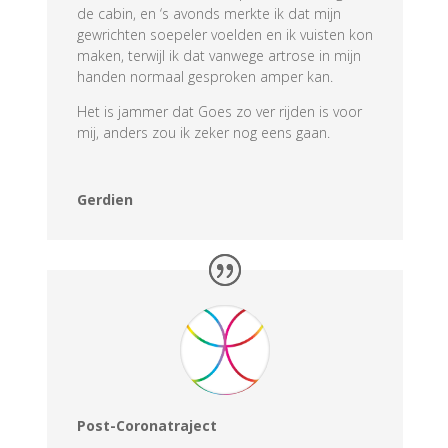
de cabin, en ‘s avonds merkte ik dat mijn
gewrichten soepeler voelden en ik vuisten kon
maken, terwijl ik dat vanwege artrose in mijn
handen normaal gesproken amper kan.
Het is jammer dat Goes zo ver rijden is voor
mij, anders zou ik zeker nog eens gaan.
Gerdien
Post-Coronatraject