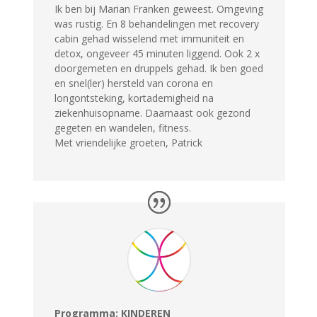
Ik ben bij Marian Franken geweest. Omgeving
was rustig. En 8 behandelingen met recovery
cabin gehad wisselend met immuniteit en
detox, ongeveer 45 minuten liggend. Ook 2 x
doorgemeten en druppels gehad. Ik ben goed
en snel(ler) hersteld van corona en
longontsteking, kortademigheid na
ziekenhuisopname. Daarnaast ook gezond
gegeten en wandelen, fitness.
Met vriendelijke groeten, Patrick
Programma: KINDEREN