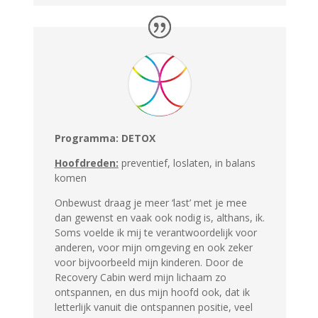
Programma: DETOX
Hoofdreden:
preventief, loslaten, in balans
komen
Onbewust draag je meer ‘last’ met je mee
dan gewenst en vaak ook nodig is, althans, ik.
Soms voelde ik mij te verantwoordelijk voor
anderen, voor mijn omgeving en ook zeker
voor bijvoorbeeld mijn kinderen. Door de
Recovery Cabin werd mijn lichaam zo
ontspannen, en dus mijn hoofd ook, dat ik
letterlijk vanuit die ontspannen positie, veel