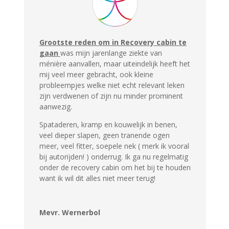
Grootste reden om in Recovery cabin te
gaan
was mijn jarenlange ziekte van
ménière aanvallen, maar uiteindelijk heeft het
mij veel meer gebracht, ook kleine
probleempjes welke niet echt relevant leken
zijn verdwenen of zijn nu minder prominent
aanwezig.
Spataderen, kramp en kouwelijk in benen,
veel dieper slapen, geen tranende ogen
meer, veel fitter, soepele nek ( merk ik vooral
bij autorijden! ) onderrug. Ik ga nu regelmatig
onder de recovery cabin om het bij te houden
want ik wil dit alles niet meer terug!
Mevr. Wernerbol