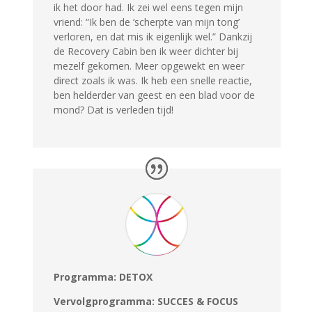
ik het door had. Ik zei wel eens tegen mijn
vriend: “Ik ben de ‘scherpte van mijn tong’
verloren, en dat mis ik eigenlijk wel.” Dankzij
de Recovery Cabin ben ik weer dichter bij
mezelf gekomen. Meer opgewekt en weer
direct zoals ik was. Ik heb een snelle reactie,
ben helderder van geest en een blad voor de
mond? Dat is verleden tijd!
Programma: DETOX
Vervolgprogramma: SUCCES & FOCUS