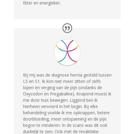
fitter en energieker.
Bij mij was de diagnose hernia gesteld tussen
L5 en S1. Ik kon niet meer zitten of zelfs
lopen en verging van de pijn (ondanks de
Oxycodon en Pregabaline). Kruipend moest ik
me door huis bewegen. Liggend ben ik
hierheen vervoerd in het begin. Bij elke
behandeling voelde ik me opknappen, betere
doorbloeding, meer ontspanning en de pijn
begon te minderen. In de scans was dit ook
duidelijk te zien. Ook met de revalidatie