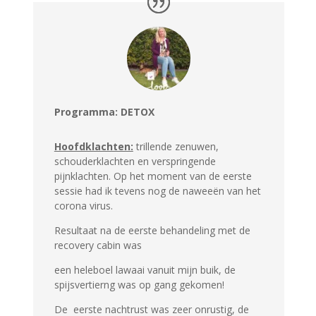
Programma: DETOX
Hoofdklachten:
trillende zenuwen,
schouderklachten en verspringende
pijnklachten. Op het moment van de eerste
sessie had ik tevens nog de naweeën van het
corona virus.
Resultaat na de eerste behandeling met de
recovery cabin was
een heleboel lawaai vanuit mijn buik, de
spijsvertierng was op gang gekomen!
De eerste nachtrust was zeer onrustig, de