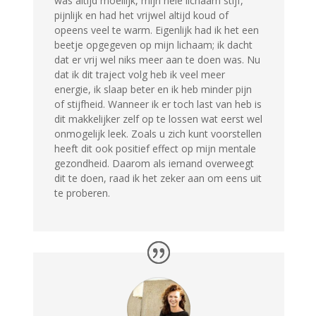
was altijd moeilijk, mijn hele lichaam stijf,
pijnlijk en had het vrijwel altijd koud of
opeens veel te warm. Eigenlijk had ik het een
beetje opgegeven op mijn lichaam; ik dacht
dat er vrij wel niks meer aan te doen was. Nu
dat ik dit traject volg heb ik veel meer
energie, ik slaap beter en ik heb minder pijn
of stijfheid. Wanneer ik er toch last van heb is
dit makkelijker zelf op te lossen wat eerst wel
onmogelijk leek. Zoals u zich kunt voorstellen
heeft dit ook positief effect op mijn mentale
gezondheid. Daarom als iemand overweegt
dit te doen, raad ik het zeker aan om eens uit
te proberen.