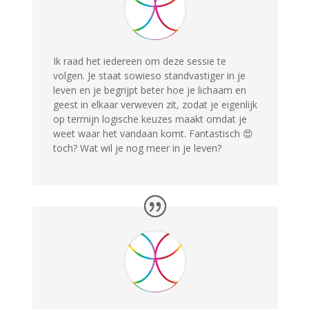
Ik raad het iedereen om deze sessie te
volgen. Je staat sowieso standvastiger in je
leven en je begrijpt beter hoe je lichaam en
geest in elkaar verweven zit, zodat je eigenlijk
op termijn logische keuzes maakt omdat je
weet waar het vandaan komt. Fantastisch 😍
toch? Wat wil je nog meer in je leven?