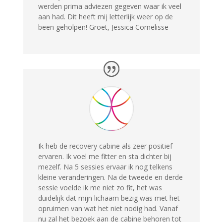
werden prima adviezen gegeven waar ik veel
aan had. Dit heeft mij letterlijk weer op de
been geholpen! Groet, Jessica Cornelisse
Ik heb de recovery cabine als zeer positief
ervaren. Ik voel me fitter en sta dichter bij
mezelf. Na 5 sessies ervaar ik nog telkens
kleine veranderingen. Na de tweede en derde
sessie voelde ik me niet zo fit, het was
duidelijk dat mijn lichaam bezig was met het
opruimen van wat het niet nodig had. Vanaf
nu zal het bezoek aan de cabine behoren tot