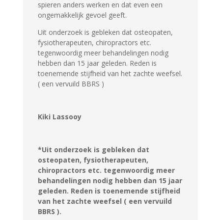
spieren anders werken en dat even een
ongemakkelijk gevoel geeft.
Uit onderzoek is gebleken dat osteopaten,
fysiotherapeuten, chiropractors etc.
tegenwoordig meer behandelingen nodig
hebben dan 15 jaar geleden. Reden is
toenemende stijfheid van het zachte weefsel.
( een vervuild BBRS )
Kiki Lassooy
*Uit onderzoek is gebleken dat
osteopaten, fysiotherapeuten,
chiropractors etc. tegenwoordig meer
behandelingen nodig hebben dan 15 jaar
geleden. Reden is toenemende stijfheid
van het zachte weefsel ( een vervuild
BBRS ).