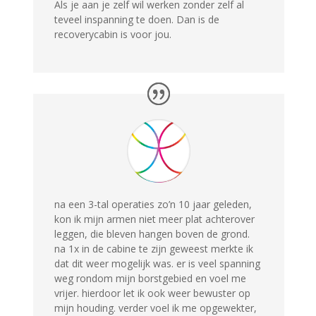
Als je aan je zelf wil werken zonder zelf al
teveel inspanning te doen. Dan is de
recoverycabin is voor jou.
na een 3-tal operaties zo’n 10 jaar geleden,
kon ik mijn armen niet meer plat achterover
leggen, die bleven hangen boven de grond.
na 1x in de cabine te zijn geweest merkte ik
dat dit weer mogelijk was. er is veel spanning
weg rondom mijn borstgebied en voel me
vrijer. hierdoor let ik ook weer bewuster op
mijn houding. verder voel ik me opgewekter,