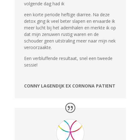
volgende dag had ik
een korte periode heftige diarree. Na deze
detox ging ik veel beter slapen en ervaarde ik
meer lucht bij het ademhalen en merkte ik op
dat mijn zenuwen rustig waren en de
schouder geen uitstraling meer naar mijn nek
veroorzaakte.
Een verbluffende resultaat, snel een tweede
sessie!
CONNY LAGENDIJK EX CORNONA PATIENT