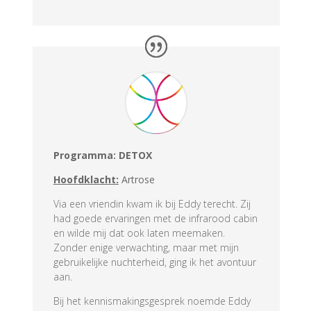
Programma: DETOX
Hoofdklacht:
Artrose
Via een vriendin kwam ik bij Eddy terecht. Zij
had goede ervaringen met de infrarood cabin
en wilde mij dat ook laten meemaken.
Zonder enige verwachting, maar met mijn
gebruikelijke nuchterheid, ging ik het avontuur
aan.
Bij het kennismakingsgesprek noemde Eddy