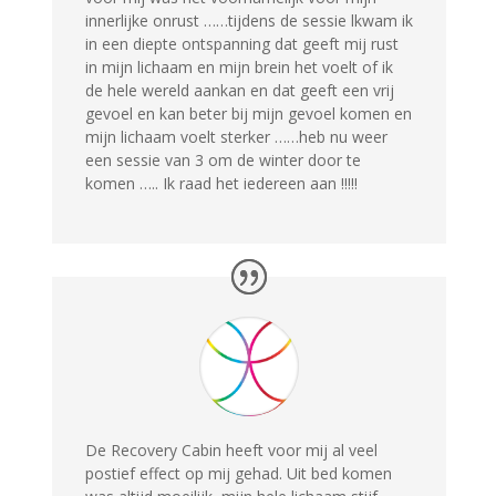
innerlijke onrust ……tijdens de sessie lkwam ik
in een diepte ontspanning dat geeft mij rust
in mijn lichaam en mijn brein het voelt of ik
de hele wereld aankan en dat geeft een vrij
gevoel en kan beter bij mijn gevoel komen en
mijn lichaam voelt sterker ……heb nu weer
een sessie van 3 om de winter door te
komen ….. Ik raad het iedereen aan !!!!!
De Recovery Cabin heeft voor mij al veel
postief effect op mij gehad. Uit bed komen