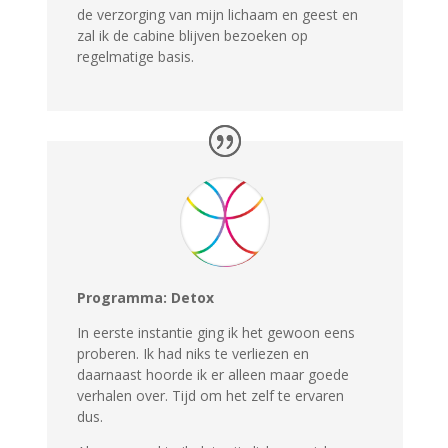
de verzorging van mijn lichaam en geest en
zal ik de cabine blijven bezoeken op
regelmatige basis.
Programma: Detox
In eerste instantie ging ik het gewoon eens
proberen. Ik had niks te verliezen en
daarnaast hoorde ik er alleen maar goede
verhalen over. Tijd om het zelf te ervaren
dus.