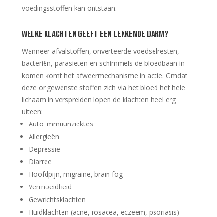
voedingsstoffen kan ontstaan.
Welke klachten geeft een lekkende darm?
Wanneer afvalstoffen, onverteerde voedselresten,
bacteriën, parasieten en schimmels de bloedbaan in
komen komt het afweermechanisme in actie. Omdat
deze ongewenste stoffen zich via het bloed het hele
lichaam in verspreiden lopen de klachten heel erg
uiteen:
Auto immuunziektes
Allergieën
Depressie
Diarree
Hoofdpijn, migraine, brain fog
Vermoeidheid
Gewrichtsklachten
Huidklachten (acne, rosacea, eczeem, psoriasis)