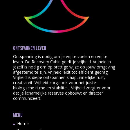
Ontspannen leven
Ontspanning is nodig om je vrij te voelen en vrij te
leven. De Recovery Cabin geeft je vrijheid. Vrijheid in
jezelf is nodig om op prettige wijze op jouw omgeving
afgestemd te zijn. Vrijheid leidt tot efficiënt gedrag.
Vrijheid is diepe ontspannen slaap, innerlijke rust,
creativiteit. Vrijheid zorgt ook voor het juiste
biologische ritme en stabiliteit. Vrijheid zorgt er voor
dat je lichamelijke reserves opbouwt en directer
communiceert.
Menu
Home