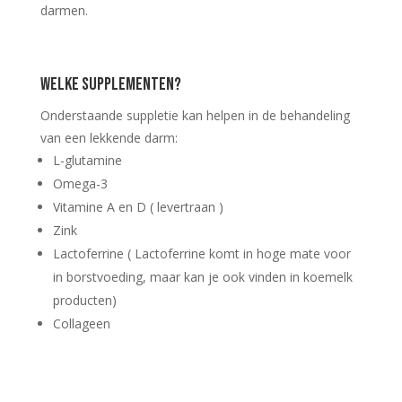
darmen.
Welke supplementen?
Onderstaande suppletie kan helpen in de behandeling
van een lekkende darm:
L-glutamine
Omega-3
Vitamine A en D ( levertraan )
Zink
Lactoferrine ( Lactoferrine komt in hoge mate voor
in borstvoeding, maar kan je ook vinden in koemelk
producten)
Collageen